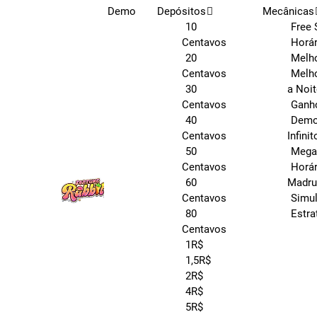
Demo
Depósitos
Mecânicas
10
Free 
Centavos
Horár
20
Melho
Centavos
Melho
30
a Noi
Centavos
Ganh
40
Demo 
Centavos
Infinit
50
Mega
Centavos
Horár
60
Madru
Centavos
Simu
80
Estra
Centavos
1R$
1,5R$
2R$
4R$
5R$