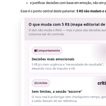
e justificar decisões com base em emoção, não em p
Esse é o ponto central deste patamar:
5 R$ não mudam o 
O que muda com 5 R$ (mapa editorial de
O slot não muda o RNG — mas o peso das decisões au
costuma sair do controle.
Comportamento
Decisões mais emocionais
5 R$ já criam urgência e “necessidade de resultado”,
elevando risco de impulso e tilt.
crít
Limites
Sem limites, a sessão “escorre”
O risco real é prolongar sem checkpoints: tempo, gir
e saldo deixam de ser referência.