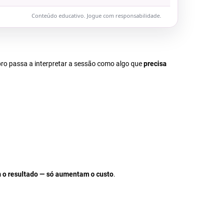
Conteúdo educativo. Jogue com responsabilidade.
bro passa a interpretar a sessão como algo que
precisa
 o resultado — só aumentam o custo
.