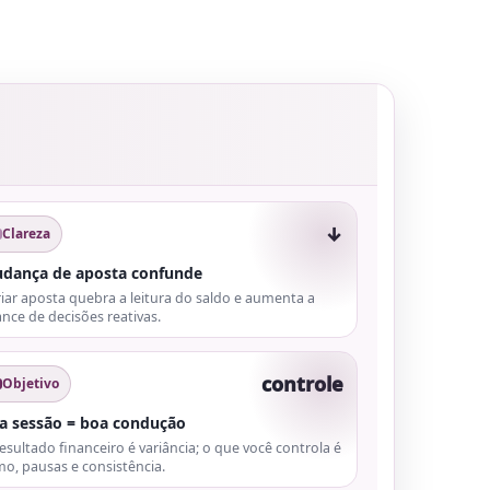
↓
Clareza
dança de aposta confunde
iar aposta quebra a leitura do saldo e aumenta a
nce de decisões reativas.
controle
Objetivo
a sessão = boa condução
esultado financeiro é variância; o que você controla é
mo, pausas e consistência.