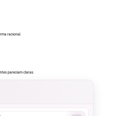
orma racional.
ntes pareciam claras.
a