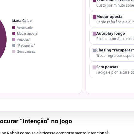
Custo por minuto sobe
Mudar aposta
Mapa rápido
Perde referência e au
Velocidade
Autoplay longo
Mudar aposta
Piloto automático e de
Autoplay
“Recuperar”
Chasing “recuperar
Sem pausas
Troca regra por esper
Sem pausas
Fadiga e pior leitura do
ocurar “intenção” no jogo
une Rabbit como se ele tivesse comportamento intencional: