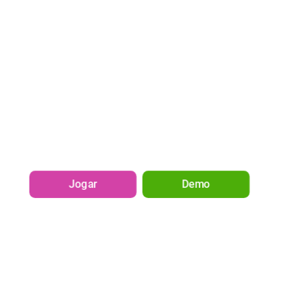
Jogar
Demo