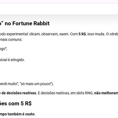
o” no Fortune Rabbit
odo experimental: clicam, observam, saem. Com
5 R$
, isso muda. O cére
 mais comuns:
ogo”;
cial é atingido.
perdi muito”, “só mais um pouco”).
 de decisões reativas
. E decisões reativas, em slots RNG,
não melhoram
ões com 5 R$
mpo também é custo
.