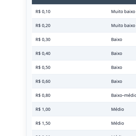
R$ 0,10
Muito baixo
R$ 0,20
Muito baixo
R$ 0,30
Baixo
R$ 0,40
Baixo
R$ 0,50
Baixo
R$ 0,60
Baixo
R$ 0,80
Baixo–médi
R$ 1,00
Médio
R$ 1,50
Médio