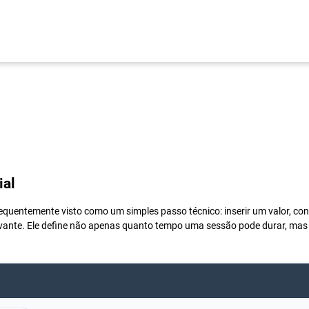
ial
equentemente visto como um simples passo técnico: inserir um valor, con
evante. Ele define não apenas quanto tempo uma sessão pode durar, m