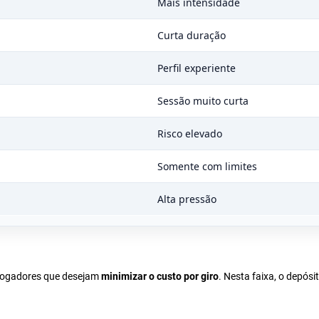
Mais intensidade
Curta duração
Perfil experiente
Sessão muito curta
Risco elevado
Somente com limites
Alta pressão
a jogadores que desejam
minimizar o custo por giro
. Nesta faixa, o depós