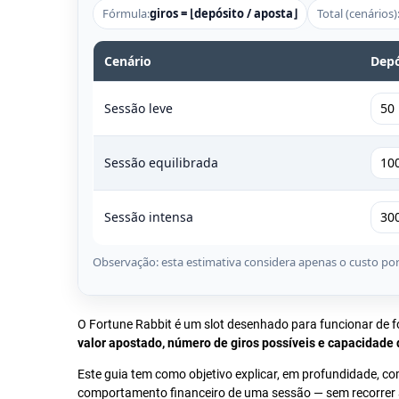
Fórmula:
giros = ⌊depósito / aposta⌋
Total (cenários)
Cenário
Depó
Sessão leve
Sessão equilibrada
Sessão intensa
Observação: esta estimativa considera apenas o custo por g
O Fortune Rabbit é um slot desenhado para funcionar de fo
valor apostado, número de giros possíveis e capacidade 
Este guia tem como objetivo explicar, em profundidade, co
comportamento financeiro de uma sessão — sem recorrer a