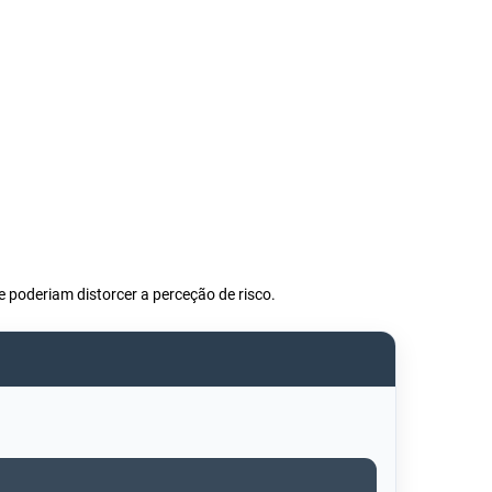
e poderiam distorcer a perceção de risco.