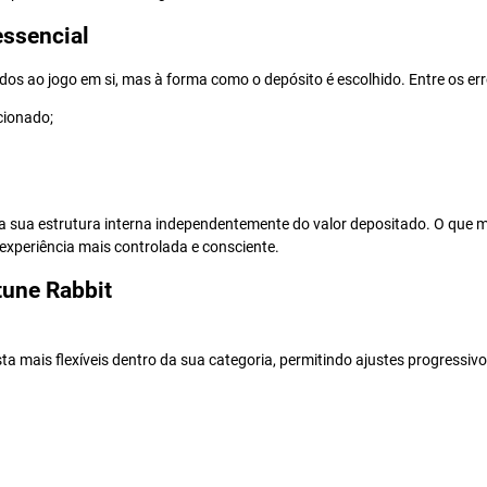
essencial
dos ao jogo em si, mas à forma como o depósito é escolhido. Entre os e
cionado;
 a sua estrutura interna independentemente do valor depositado. O que
experiência mais controlada e consciente.
tune Rabbit
a mais flexíveis dentro da sua categoria, permitindo ajustes progressivos