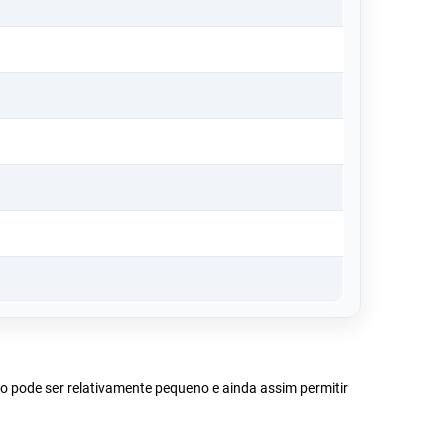
ito pode ser relativamente pequeno e ainda assim permitir