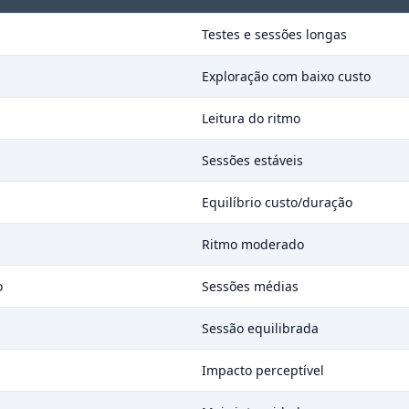
Testes e sessões longas
Exploração com baixo custo
Leitura do ritmo
Sessões estáveis
Equilíbrio custo/duração
Ritmo moderado
o
Sessões médias
Sessão equilibrada
Impacto perceptível