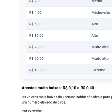
R$ 2,00
Médio
R$ 4,00
Médio–alto
R$ 5,00
Alto
R$ 10,00
Alto
R$ 20,00
Muito alto
R$ 50,00
Muito alto
R$ 100,00
Extremo
Apostas muito baixas: R$ 0,10 a R$ 0,40
Os valores mais baixos do Fortune Rabbit são ideais par
um número elevado de giros.
Por exemplo: