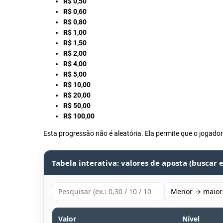
R$ 0,50
R$ 0,60
R$ 0,80
R$ 1,00
R$ 1,50
R$ 2,00
R$ 4,00
R$ 5,00
R$ 10,00
R$ 20,00
R$ 50,00
R$ 100,00
Esta progressão não é aleatória. Ela permite que o jogado
Tabela interativa: valores de aposta (buscar 
Valor
Nível