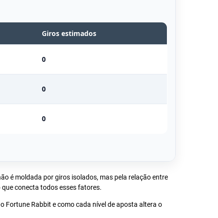
Giros estimados
0
0
0
não é moldada por giros isolados, mas pela relação entre
o que conecta todos esses fatores.
no Fortune Rabbit e como cada nível de aposta altera o